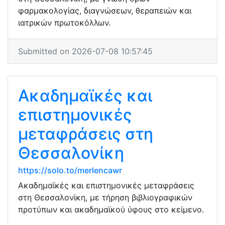
φαρμακολογίας, διαγνώσεων, θεραπειών και
ιατρικών πρωτοκόλλων.
Submitted on 2026-07-08 10:57:45
Ακαδημαϊκές και
επιστημονικές
μεταφράσεις στη
Θεσσαλονίκη
https://solo.to/merlencawr
Ακαδημαϊκές και επιστημονικές μεταφράσεις
στη Θεσσαλονίκη, με τήρηση βιβλιογραφικών
προτύπων και ακαδημαϊκού ύφους στο κείμενο.