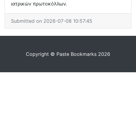
ιατρικών πρωτοκόλλων.
Submitted on 2026-07-08 10:57:45
Copyright © Paste Bookmarks 2026