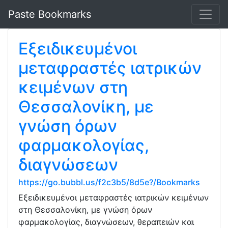
Paste Bookmarks
Εξειδικευμένοι
μεταφραστές ιατρικών
κειμένων στη
Θεσσαλονίκη, με
γνώση όρων
φαρμακολογίας,
διαγνώσεων
https://go.bubbl.us/f2c3b5/8d5e?/Bookmarks
Εξειδικευμένοι μεταφραστές ιατρικών κειμένων
στη Θεσσαλονίκη, με γνώση όρων
φαρμακολογίας, διαγνώσεων, θεραπειών και