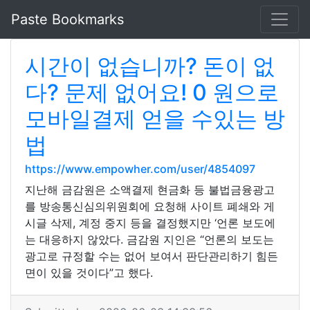
Paste Bookmarks
시간이 없습니까? 돈이 없
다? 문제 없어요! 0 원으로
모바일결제 얻을 수있는 방
법
https://www.empowher.com/user/4854097
지난해 금감원은 소액결제 현금화 등 불법금융광고
를 방송통신심의위원회에 요청해 사이트 폐쇄와 게
시글 삭제, 계정 중지 등을 결정했지만 ‘언론 보도에
는 대응하지 않았다. 금감원 지인은 “언론의 보도는
광고로 규정할 수는 없어 보여서 판단관리하기 힘든
면이 있을 것이다”고 했다.