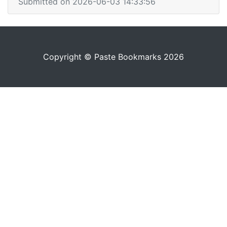
Submitted on 2026-06-03 14:33:56
Copyright © Paste Bookmarks 2026