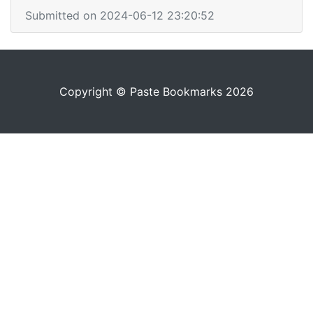
Submitted on 2024-06-12 23:20:52
Copyright © Paste Bookmarks 2026