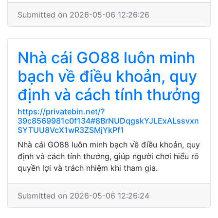
Submitted on 2026-05-06 12:26:26
Nhà cái GO88 luôn minh
bạch về điều khoản, quy
định và cách tính thưởng
https://privatebin.net/?
39c8569981c0f134#8BrNUDqgskYJLExALssvxn
SYTUU8VcX1wR3ZSMjYkPf1
Nhà cái GO88 luôn minh bạch về điều khoản, quy
định và cách tính thưởng, giúp người chơi hiểu rõ
quyền lợi và trách nhiệm khi tham gia.
Submitted on 2026-05-06 12:26:24