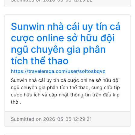
Sunwin nhà cái uy tín cá
cược online sở hữu đội
ngũ chuyên gia phân
tích thể thao
https://travelersqa.com/user/soltosbqvz
Sunwin nhà cái uy tín cá cược online sở hữu đội
ngũ chuyên gia phân tích thể thao, cung cấp tip
cược hữu ích và cập nhật thông tin trận đấu kịp
thời.
Submitted on 2026-05-06 12:29:21