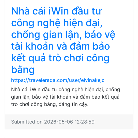
Nhà cái iWin đầu tư
công nghệ hiện đại,
chống gian lận, bảo vệ
tài khoản và đảm bảo
kết quả trò chơi công
bằng
https://travelersqa.com/user/elvinakejc
Nhà cái iWin đầu tư công nghệ hiện đại, chống
gian lận, bảo vệ tài khoản và đảm bảo kết quả
trò chơi công bằng, đáng tin cậy.
Submitted on 2026-05-06 12:28:59