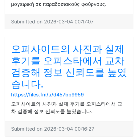
μαγειρική σε παραδοσιακούς φούρνους.
Submitted on 2026-03-04 00:17:07
오피사이트의 사진과 실제
후기를 오피스타에서 교차
검증해 정보 신뢰도를 높였
습니다.
https://files.fm/u/d457bp9959
오피사이트의 사진과 실제 후기를 오피스타에서 교
차 검증해 정보 신뢰도를 높였습니다.
Submitted on 2026-03-04 00:16:27