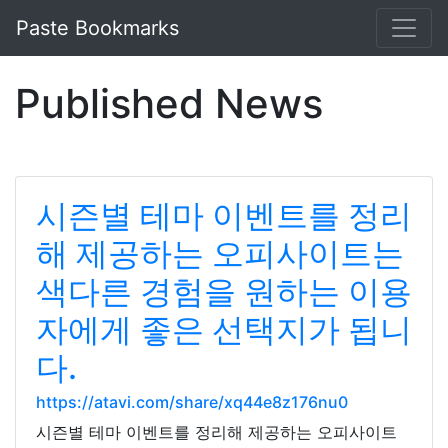
Paste Bookmarks
Published News
시즌별 테마 이벤트를 정리
해 제공하는 오피사이트는
색다른 경험을 원하는 이용
자에게 좋은 선택지가 됩니
다.
https://atavi.com/share/xq44e8z176nu0
시즌별 테마 이벤트를 정리해 제공하는 오피사이트