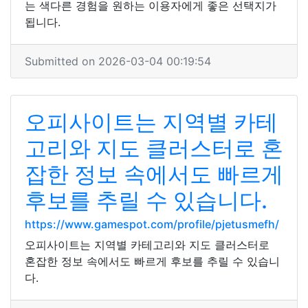
는 색다른 경험을 원하는 이용자에게 좋은 선택지가
됩니다.
Submitted on 2026-03-04 00:19:54
오피사이트는 지역별 카테
고리와 지도 클러스터로 혼
잡한 정보 속에서도 빠르게
후보를 추릴 수 있습니다.
https://www.gamespot.com/profile/pjetusmefh/
오피사이트는 지역별 카테고리와 지도 클러스터로
혼잡한 정보 속에서도 빠르게 후보를 추릴 수 있습니
다.