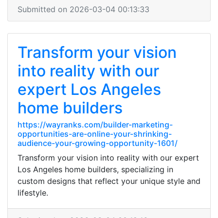
Submitted on 2026-03-04 00:13:33
Transform your vision
into reality with our
expert Los Angeles
home builders
https://wayranks.com/builder-marketing-
opportunities-are-online-your-shrinking-
audience-your-growing-opportunity-1601/
Transform your vision into reality with our expert
Los Angeles home builders, specializing in
custom designs that reflect your unique style and
lifestyle.