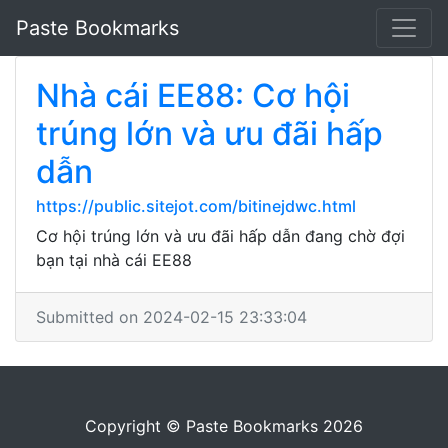
Paste Bookmarks
Nhà cái EE88: Cơ hội
trúng lớn và ưu đãi hấp
dẫn
https://public.sitejot.com/bitinejdwc.html
Cơ hội trúng lớn và ưu đãi hấp dẫn đang chờ đợi
bạn tại nhà cái EE88
Submitted on 2024-02-15 23:33:04
Copyright © Paste Bookmarks 2026