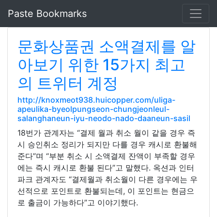
Paste Bookmarks
문화상품권 소액결제를 알
아보기 위한 15가지 최고
의 트위터 계정
http://knoxmeot938.huicopper.com/uliga-
apeulika-byeolpungseon-chungjeonleul-
salanghaneun-iyu-neodo-nado-daaneun-sasil
18번가 관계자는 “결제 월과 취소 월이 같을 경우 즉
시 승인취소 정리가 되지만 다를 경우 캐시로 환불해
준다”며 “부분 취소 시 소액결제 잔액이 부족할 경우
에는 즉시 캐시로 환불 된다”고 말했다. 옥션과 인터
파크 관계자도 “결제월과 취소월이 다른 경우에는 우
선적으로 포인트로 환불되는데, 이 포인트는 현금으
로 출금이 가능하다”고 이야기했다.