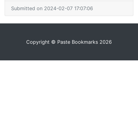
Submitted on 2024-02-07 17:07:06
Copyright © Paste Bookmarks 2026