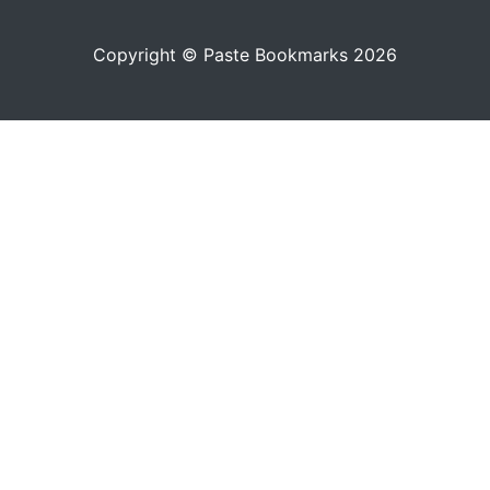
Copyright © Paste Bookmarks 2026