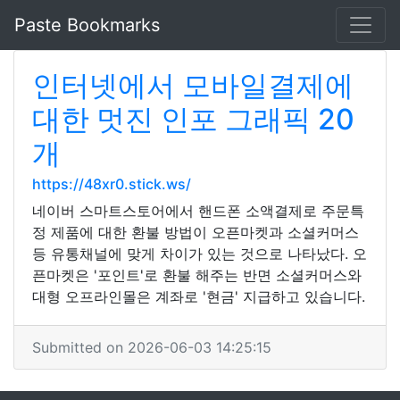
Paste Bookmarks
인터넷에서 모바일결제에
대한 멋진 인포 그래픽 20
개
https://48xr0.stick.ws/
네이버 스마트스토어에서 핸드폰 소액결제로 주문특
정 제품에 대한 환불 방법이 오픈마켓과 소셜커머스
등 유통채널에 맞게 차이가 있는 것으로 나타났다. 오
픈마켓은 '포인트'로 환불 해주는 반면 소셜커머스와
대형 오프라인몰은 계좌로 '현금' 지급하고 있습니다.
Submitted on 2026-06-03 14:25:15