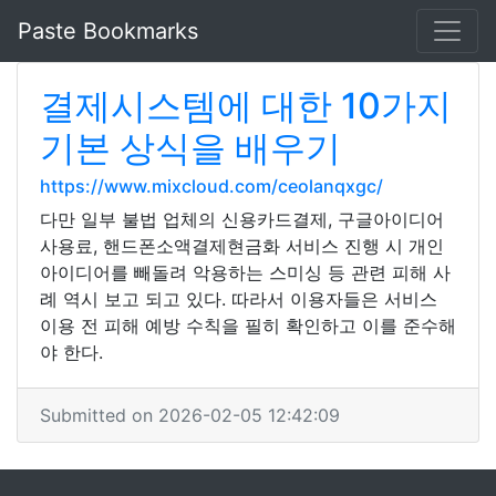
Paste Bookmarks
결제시스템에 대한 10가지
기본 상식을 배우기
https://www.mixcloud.com/ceolanqxgc/
다만 일부 불법 업체의 신용카드결제, 구글아이디어
사용료, 핸드폰소액결제현금화 서비스 진행 시 개인
아이디어를 빼돌려 악용하는 스미싱 등 관련 피해 사
례 역시 보고 되고 있다. 따라서 이용자들은 서비스
이용 전 피해 예방 수칙을 필히 확인하고 이를 준수해
야 한다.
Submitted on 2026-02-05 12:42:09