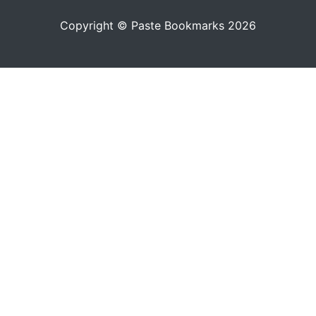
Copyright © Paste Bookmarks 2026