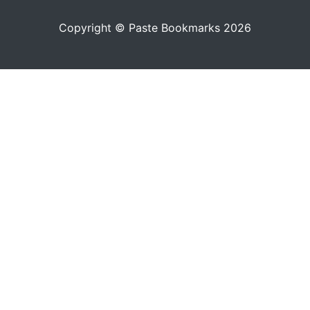
Copyright © Paste Bookmarks 2026