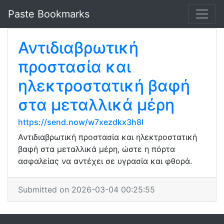
Paste Bookmarks
Αντιδιαβρωτική
προστασία και
ηλεκτροστατική βαφή
στα μεταλλικά μέρη
https://send.now/w7xezdkx3h8l
Αντιδιαβρωτική προστασία και ηλεκτροστατική
βαφή στα μεταλλικά μέρη, ώστε η πόρτα
ασφαλείας να αντέχει σε υγρασία και φθορά.
Submitted on 2026-03-04 00:25:55